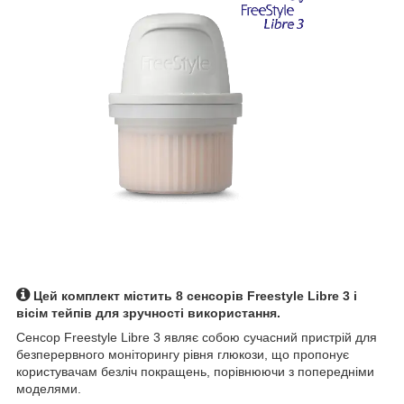
Цей комплект містить 8 сенсорів Freestyle Libre 3 і
вісім тейпів для зручності використання.
Сенсор Freestyle Libre 3 являє собою сучасний пристрій для
безперервного моніторингу рівня глюкози, що пропонує
користувачам безліч покращень, порівнюючи з попередніми
моделями.