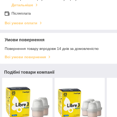
Детальніше
Післяплата
Всі умови оплати
Умови повернення
Повернення товару впродовж 14 днів за домовленістю
Всі умови повернення
Подібні товари компанії