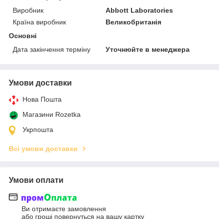
Виробник
Abbott Laboratories
Країна виробник
Великобританія
Основні
Дата закінчення терміну
Уточнюйте в менеджера
Умови доставки
Нова Пошта
Магазини Rozetka
Укрпошта
Всі умови доставки
Умови оплати
Ви отримаєте замовлення
або гроші повернуться на вашу картку