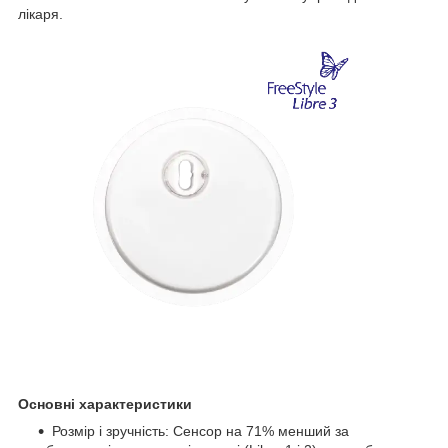
лікаря.
Основні характеристики
Розмір і зручність: Сенсор на 71% менший за