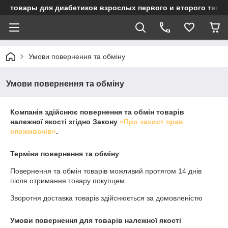
товары для диабетиков взрослых первого и второго типа
Умови повернення та обміну
Умови повернення та обміну
Компанія здійснює повернення та обмін товарів
належної якості згідно Закону
«Про захист прав
споживачів»
.
Терміни повернення та обміну
Повернення та обмін товарів можливий протягом
14 днів
після отримання товару покупцем.
Зворотня доставка товарів здійснюється за домовленістю
Умови повернення для товарів належної якості