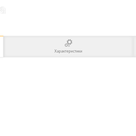
Характеристики