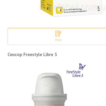
Опис
Сенсор Freestyle Libre 3