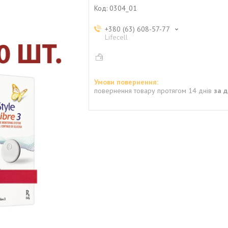
Код:
0304_01
+380 (63) 608-57-77
Lifecell
повернення товару протягом 14 днів
за 