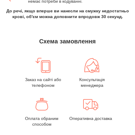
немає потреби в кодуванні.
До речі, якщо вперше ви нанесли на смужку недостатньо
крові, об'єм можна доповнити впродовж 30 секунд.
Схема замовлення
Заказ на сайті або
Консультація
телефоном
менеджера
Оплата обраним
Оперативна доставка
способом