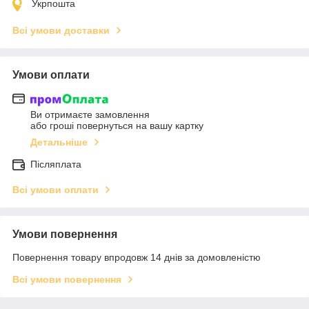
Укрпошта
Всі умови доставки
Умови оплати
Ви отримаєте замовлення
або гроші повернуться на вашу картку
Детальніше
Післяплата
Всі умови оплати
Умови повернення
Повернення товару впродовж 14 днів за домовленістю
Всі умови повернення