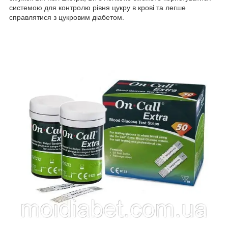
системою для контролю рівня цукру в крові та легше
справлятися з цукровим діабетом.