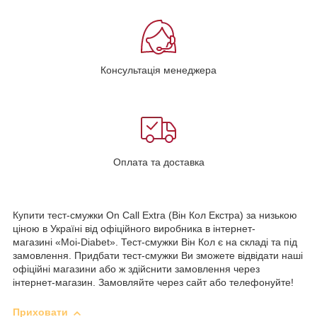
Консультація менеджера
Оплата та доставка
Купити тест-смужки On Call Extra (Він Кол Екстра) за низькою
ціною в Україні від офіційного виробника в інтернет-
магазині «Moi-Diabet». Тест-смужки Він Кол є на складі та під
замовлення. Придбати тест-смужки Ви зможете відвідати наші
офіційні магазини або ж здійснити замовлення через
інтернет-магазин. Замовляйте через сайт або телефонуйте!
Приховати