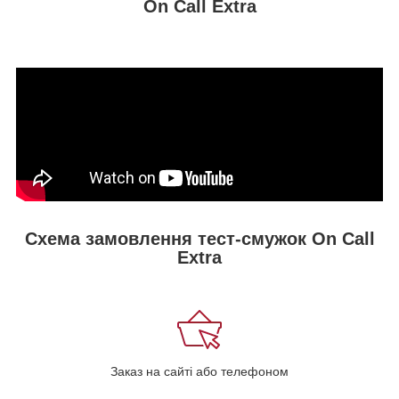
On Call Extra
Схема замовлення тест-смужок On Call
Extra
Заказ на сайті або телефоном