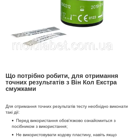
Що потрібно робити, для отримання
точних результатів з Він Кол Екстра
смужками
Для отримання точних результатів тесту необхідно виконати
такі дії:
Перед використання обов'язково ознайомиться з
посібником з використання;
Не використовувати кодову пластину, навіть якщо