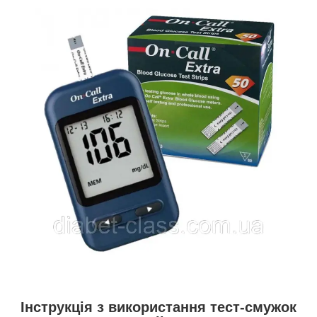
Інструкція з використання тест-смужок