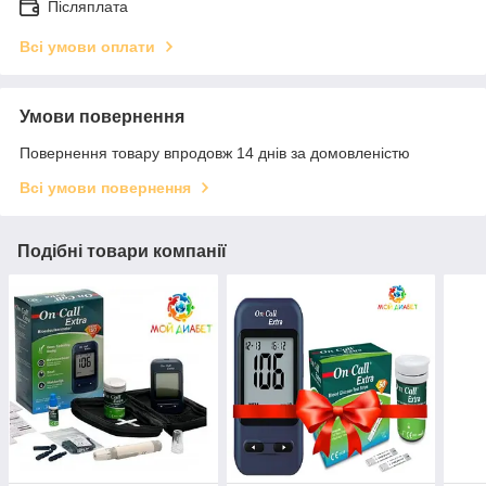
Післяплата
Всі умови оплати
Умови повернення
Повернення товару впродовж 14 днів за домовленістю
Всі умови повернення
Подібні товари компанії