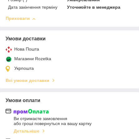
Дата закінчення терміну
Уточнюйте в менеджера
Приховати
Умови доставки
Нова Пошта
Магазини Rozetka
Укрпошта
Всі умови доставки
Умови оплати
Ви отримаєте замовлення
або гроші повернуться на вашу картку
Детальніше