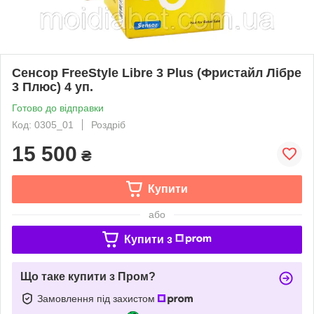
Сенсор FreeStyle Libre 3 Plus (Фристайл Лібре
3 Плюс) 4 уп.
Готово до відправки
Код: 0305_01
Роздріб
15 500
₴
Купити
або
Купити з
Що таке купити з Пром?
Замовлення під захистом