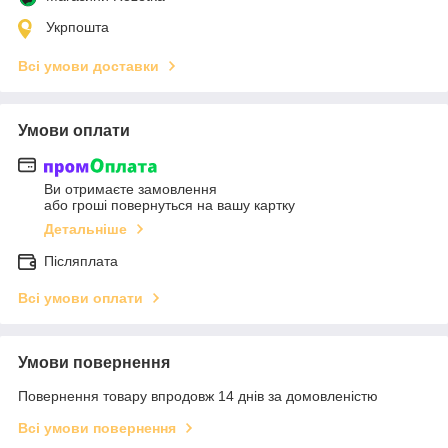
Укрпошта
Всі умови доставки
Умови оплати
Ви отримаєте замовлення
або гроші повернуться на вашу картку
Детальніше
Післяплата
Всі умови оплати
Умови повернення
Повернення товару впродовж 14 днів за домовленістю
Всі умови повернення