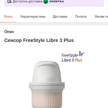
Доступна доставка
Опис
Характеристики
Доставка
Оплата
Умови п
Опис
Сенсор FreeStyle Libre 3 Plus