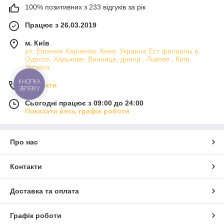
100% позитивних з 233 відгуків за рік
Працює з 26.03.2019
м. Київ
ул. Евгения Харченка, Киев, Украина Ест филиалы в,
Одессе, Харькове, Виннице, днепр , Львове , Київ,
Україна
КНОПКА
Контакти
ЗВ'ЯЗКУ
Сьогодні працює з 09:00 до 24:00
Показати весь графік роботи
Про нас
Контакти
Доставка та оплата
Графік роботи