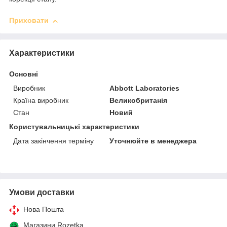
Приховати
Характеристики
Основні
Виробник
Abbott Laboratories
Країна виробник
Великобританія
Стан
Новий
Користувальницькі характеристики
Дата закінчення терміну
Уточнюйте в менеджера
Умови доставки
Нова Пошта
Магазини Rozetka