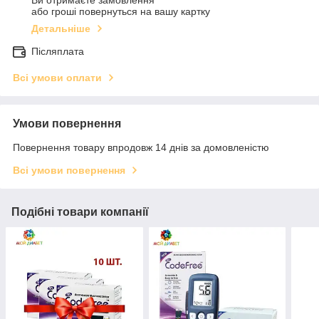
або гроші повернуться на вашу картку
Детальніше
Післяплата
Всі умови оплати
Умови повернення
Повернення товару впродовж 14 днів за домовленістю
Всі умови повернення
Подібні товари компанії