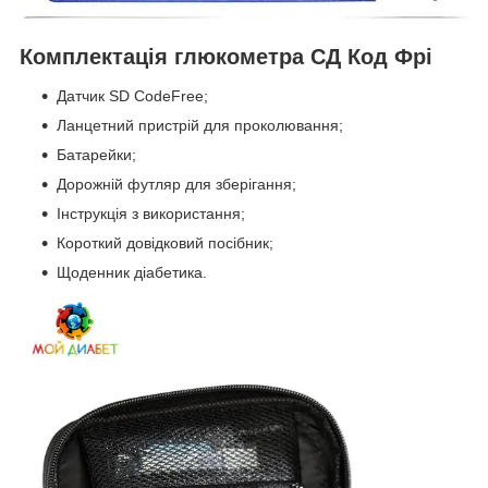
Комплектація глюкометра СД Код Фрі
Датчик SD CodeFree;
Ланцетний пристрій для проколювання;
Батарейки;
Дорожній футляр для зберігання;
Інструкція з використання;
Короткий довідковий посібник;
Щоденник діабетика.