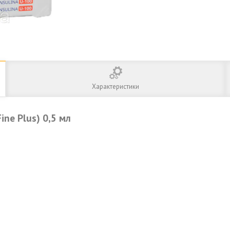
Характеристики
ne Plus) 0,5 мл