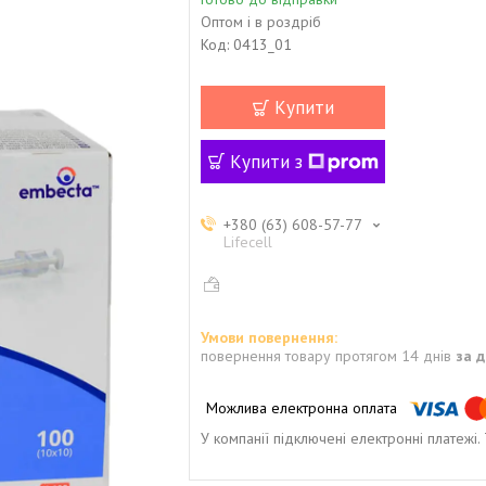
Оптом і в роздріб
Код:
0413_01
Купити
Купити з
+380 (63) 608-57-77
Lifecell
повернення товару протягом 14 днів
за 
У компанії підключені електронні платежі