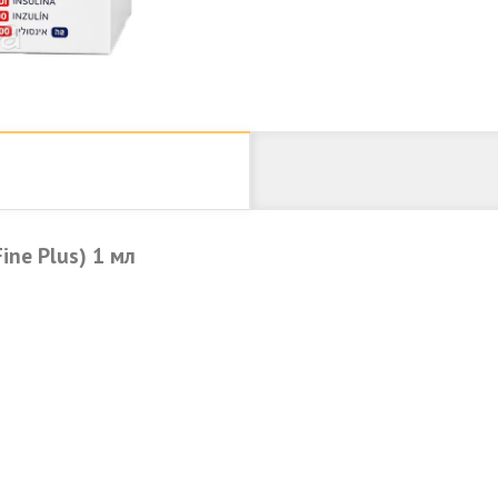
ne Plus) 1 мл