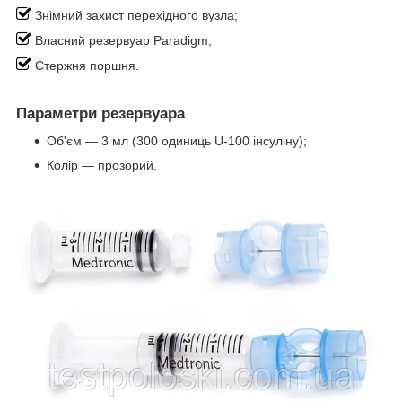
Знімний захист перехідного вузла;
Власний резервуар Paradigm;
Стержня поршня.
Параметри резервуара
Об'єм — 3 мл (300 одиниць U-100 інсуліну);
Колір — прозорий.