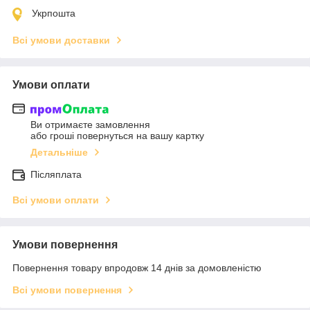
Укрпошта
Всі умови доставки
Умови оплати
Ви отримаєте замовлення
або гроші повернуться на вашу картку
Детальніше
Післяплата
Всі умови оплати
Умови повернення
Повернення товару впродовж 14 днів за домовленістю
Всі умови повернення