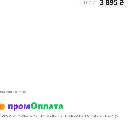
3 895 ₴
4 100 ₴
домовленістю
. Тепер ви можете купити будь-який товар не покидаючи сайту.