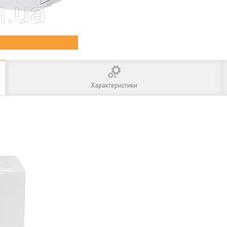
Характеристики