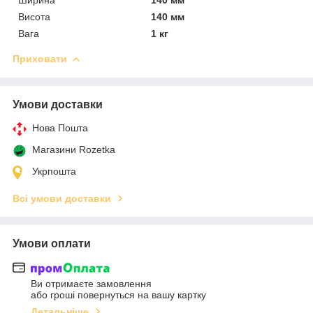
Висота
140 мм
Вага
1 кг
Приховати
Умови доставки
Нова Пошта
Магазини Rozetka
Укрпошта
Всі умови доставки
Умови оплати
Ви отримаєте замовлення
або гроші повернуться на вашу картку
Детальніше