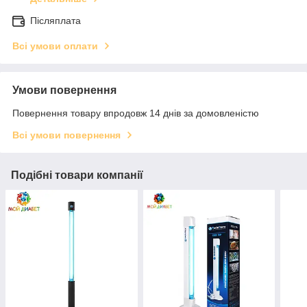
Післяплата
Всі умови оплати
Умови повернення
Повернення товару впродовж 14 днів за домовленістю
Всі умови повернення
Подібні товари компанії