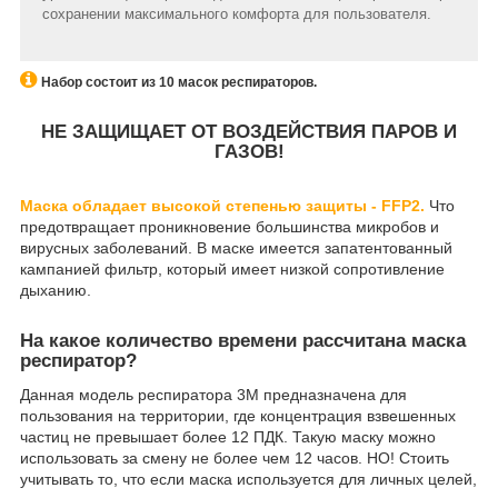
сохранении максимального комфорта для пользователя.
Набор состоит из 10 масок респираторов.
НЕ ЗАЩИЩАЕТ ОТ ВОЗДЕЙСТВИЯ ПАРОВ И
ГАЗОВ!
Маска обладает высокой степенью защиты - FFP2.
Что
предотвращает проникновение большинства микробов и
вирусных заболеваний. В маске имеется запатентованный
кампанией фильтр, который имеет низкой сопротивление
дыханию.
На какое количество времени рассчитана маска
респиратор?
Данная модель респиратора 3М предназначена для
пользования на территории, где концентрация взвешенных
частиц не превышает более 12 ПДК. Такую маску можно
использовать за смену не более чем 12 часов. НО! Стоить
учитывать то, что если маска используется для личных целей,