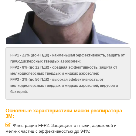
FFP1 - 22% (до 4 ПДК) - наименьшая эффективность, защита от
грубодисперсных твёрдых аэрозолей;
FFP2 - 8% (до 12 ПДК) - средняя эффективность, защита от
мелкодисперсных твердых и жидких аэрозолей;
FFP3 - 2% (до 50 ПДК) - высокая эффективность, от
мелкодисперсных твердых и жидких аэрозолей, вирусов и
бактерий.
Основные характеристики маски респиратора
3M:
Фильтрация FFP2: Защищает от пыли, аэрозолей и
мелких частиц с эффективностью до 94%;