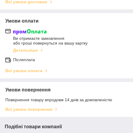
Всі умови доставки
Умови оплати
Ви отримаєте замовлення
або гроші повернуться на вашу картку
Детальніше
Післяплата
Всі умови оплати
Умови повернення
Повернення товару впродовж 14 днів за домовленістю
Всі умови повернення
Подібні товари компанії