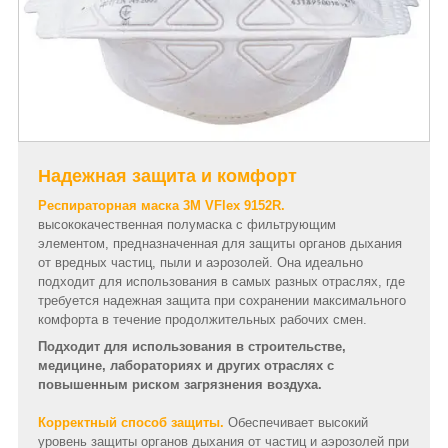
Надежная защита и комфорт
Респираторная маска 3M VFlex 9152R.
высококачественная полумаска с фильтрующим
элементом, предназначенная для защиты органов дыхания
от вредных частиц, пыли и аэрозолей. Она идеально
подходит для использования в самых разных отраслях, где
требуется надежная защита при сохранении максимального
комфорта в течение продолжительных рабочих смен.
Подходит для использования в строительстве,
медицине, лабораториях и других отраслях с
повышенным риском загрязнения воздуха.
Корректный способ защиты.
Обеспечивает высокий
уровень защиты органов дыхания от частиц и аэрозолей при