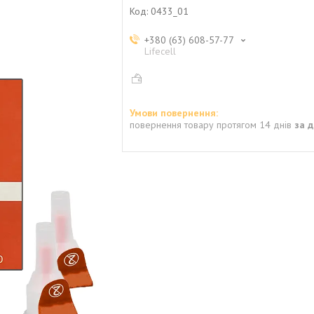
Код:
0433_01
+380 (63) 608-57-77
Lifecell
повернення товару протягом 14 днів
за 