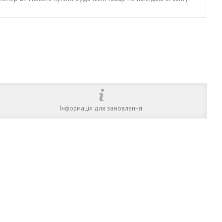
Інформація для замовлення