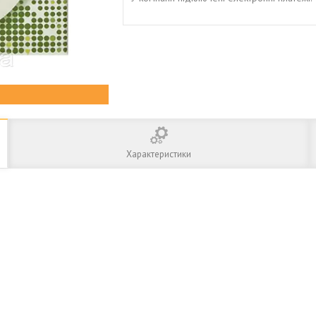
Характеристики