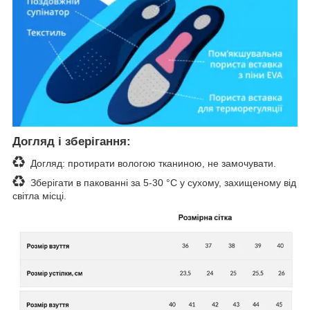
Догляд і зберігання:
Догляд: протирати вологою тканиною, не замочувати.
Зберігати в пакованні за 5-30 °C у сухому, захищеному від
світла місці.