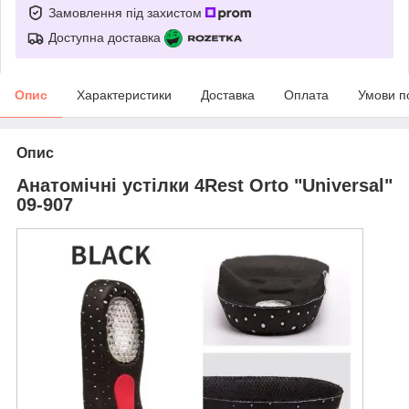
Замовлення під захистом
Доступна доставка
Опис
Характеристики
Доставка
Оплата
Умови п
Опис
Анатомічні устілки 4Rest Orto "Universal"
09-907