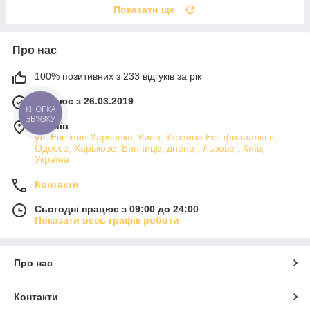
Показати ще
Про нас
100% позитивних з 233 відгуків за рік
Працює з 26.03.2019
КНОПКА
ЗВ'ЯЗКУ
м. Київ
ул. Евгения Харченка, Киев, Украина Ест филиалы в,
Одессе, Харькове, Виннице, днепр , Львове , Київ,
Україна
Контакти
Сьогодні працює з 09:00 до 24:00
Показати весь графік роботи
Про нас
Контакти