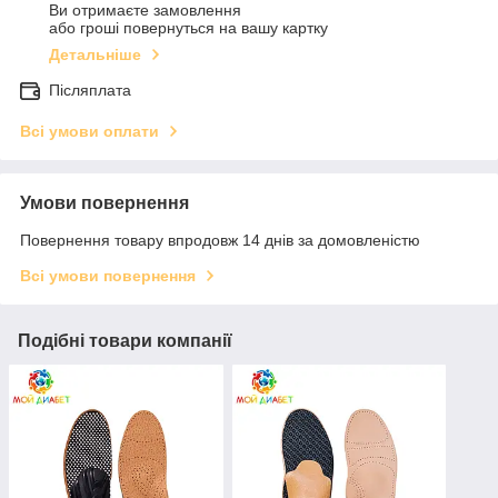
Ви отримаєте замовлення
або гроші повернуться на вашу картку
Детальніше
Післяплата
Всі умови оплати
Умови повернення
Повернення товару впродовж 14 днів за домовленістю
Всі умови повернення
Подібні товари компанії