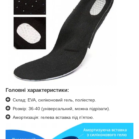
Головні характеристики:
Склад: EVA, силіконовий гель, поліестер.
Розмір: 36-40 (універсальний, можна підрізати).
Амортизація: гелева вставка під п'ятою.