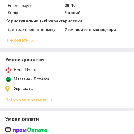
Розмір взуття
36-40
Колір
Чорний
Користувальницькі характеристики
Дата закінчення терміну
Уточнюйте в менеджера
Приховати
Умови доставки
Нова Пошта
Магазини Rozetka
Укрпошта
Всі умови доставки
Умови оплати