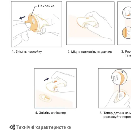
Технічні характеристики