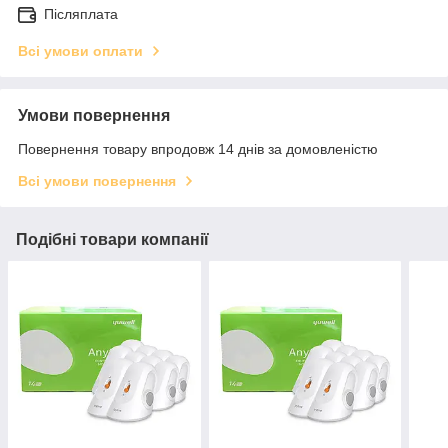
Післяплата
Всі умови оплати
Умови повернення
Повернення товару впродовж 14 днів за домовленістю
Всі умови повернення
Подібні товари компанії