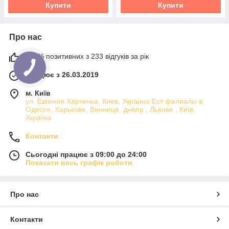
Купити
Купити
Про нас
100% позитивних з 233 відгуків за рік
Працює з 26.03.2019
м. Київ
ул. Евгения Харченка, Киев, Украина Ест филиалы в,
Одессе, Харькове, Виннице, днепр , Львове , Київ,
Україна
Контакти
Сьогодні працює з 09:00 до 24:00
Показати весь графік роботи
Про нас
Контакти