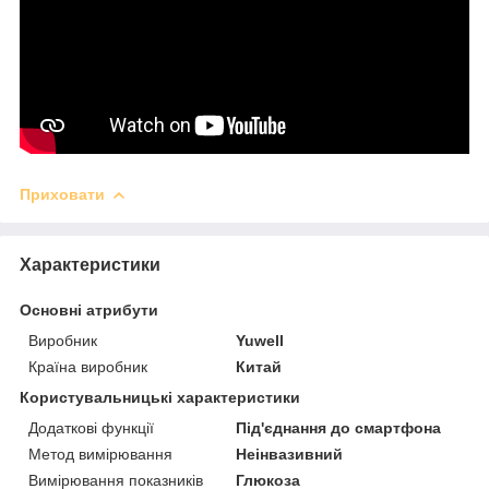
Приховати
Характеристики
Основні атрибути
Виробник
Yuwell
Країна виробник
Китай
Користувальницькі характеристики
Додаткові функції
Під'єднання до смартфона
Метод вимірювання
Неінвазивний
Вимірювання показників
Глюкоза