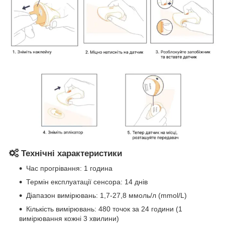
Технічні характеристики
Час прогрівання: 1 година
Термін експлуатації сенсора: 14 днів
Діапазон вимірювань: 1,7-27,8 ммоль/л (mmol/L)
Кількість вимірювань: 480 точок за 24 години (1
вимірювання кожні 3 хвилини)