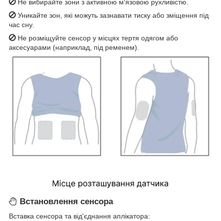
Не вибирайте зони з активною м'язовою рухливістю.
Уникайте зон, які можуть зазнавати тиску або зміщення під
час сну.
Не розміщуйте сенсор у місцях тертя одягом або
аксесуарами (наприклад, під ременем).
Встановлення сенсора
Вставка сенсора та від'єднання аплікатора: