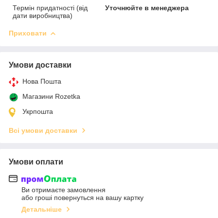
Термін придатності (від
Уточнюйте в менеджера
дати виробництва)
Приховати
Умови доставки
Нова Пошта
Магазини Rozetka
Укрпошта
Всі умови доставки
Умови оплати
Ви отримаєте замовлення
або гроші повернуться на вашу картку
Детальніше