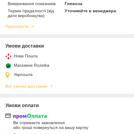
Вимірювання показників
Глюкоза
Термін придатності (від
Уточнюйте в менеджера
дати виробництва)
Приховати
Умови доставки
Нова Пошта
Магазини Rozetka
Укрпошта
Всі умови доставки
Умови оплати
Ви отримаєте замовлення
або гроші повернуться на вашу картку