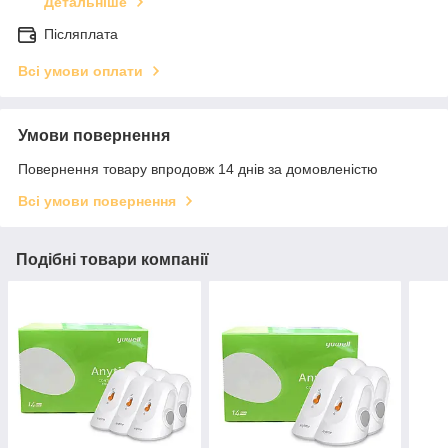
Детальніше
Післяплата
Всі умови оплати
Умови повернення
Повернення товару впродовж 14 днів за домовленістю
Всі умови повернення
Подібні товари компанії