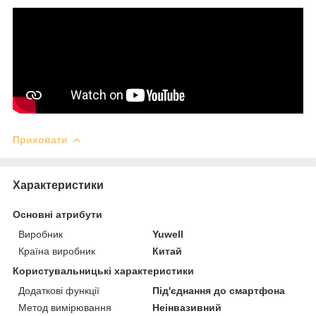
Приховати
Характеристики
Основні атрибути
Виробник
Yuwell
Країна виробник
Китай
Користувальницькі характеристики
Додаткові функції
Під'єднання до смартфона
Метод вимірювання
Неінвазивний