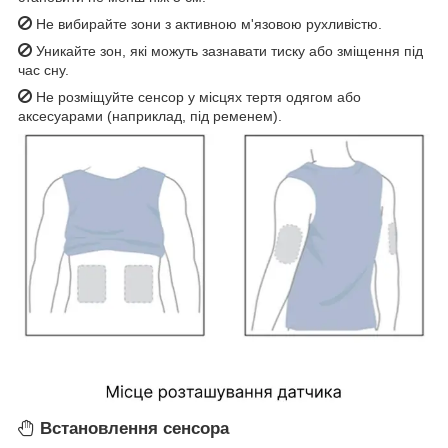
Не вибирайте зони з активною м'язовою рухливістю.
Уникайте зон, які можуть зазнавати тиску або зміщення під
час сну.
Не розміщуйте сенсор у місцях тертя одягом або
аксесуарами (наприклад, під ременем).
Встановлення сенсора