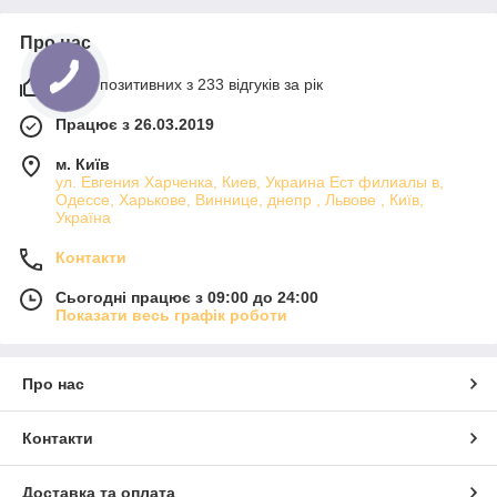
Про нас
100% позитивних з 233 відгуків за рік
Працює з 26.03.2019
м. Київ
ул. Евгения Харченка, Киев, Украина Ест филиалы в,
Одессе, Харькове, Виннице, днепр , Львове , Київ,
Україна
Контакти
Сьогодні працює з 09:00 до 24:00
Показати весь графік роботи
Про нас
Контакти
Доставка та оплата