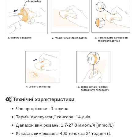
Технічні характеристики
Час прогрівання: 1 година
Термін експлуатації сенсора: 14 днів
Діапазон вимірювань: 1,7-27,8 ммоль/л (mmol/L)
Кількість вимірювань: 480 точок за 24 години (1