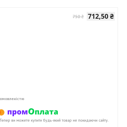
712,50 ₴
750 ₴
домовленістю
. Тепер ви можете купити будь-який товар не покидаючи сайту.