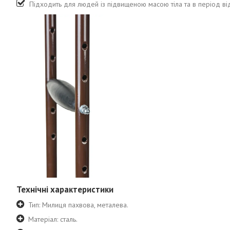
Підходить для людей із підвищеною масою тіла та в період від
Технічні характеристики
Тип: Милиця пахвова, металева.
Матеріал: сталь.