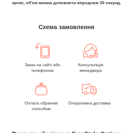
крові, об'єм можна доповнити впродовж 30 секунд.
Схема замовлення
Заказ на сайті або
Консультація
телефоном
менеджера
Оплата обраним
Оперативна доставка
способом