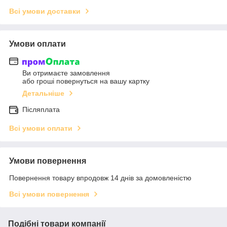
Всі умови доставки
Умови оплати
Ви отримаєте замовлення
або гроші повернуться на вашу картку
Детальніше
Післяплата
Всі умови оплати
Умови повернення
Повернення товару впродовж 14 днів за домовленістю
Всі умови повернення
Подібні товари компанії