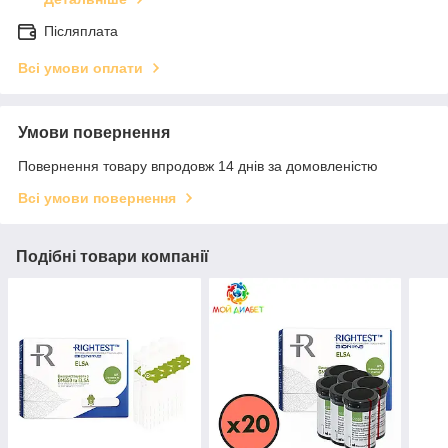
Післяплата
Всі умови оплати
Умови повернення
Повернення товару впродовж 14 днів за домовленістю
Всі умови повернення
Подібні товари компанії