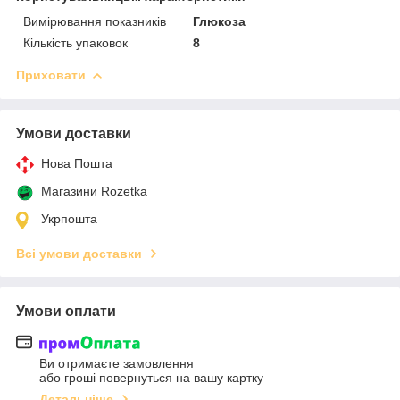
Вимірювання показників
Глюкоза
Кількість упаковок
8
Приховати
Умови доставки
Нова Пошта
Магазини Rozetka
Укрпошта
Всі умови доставки
Умови оплати
Ви отримаєте замовлення
або гроші повернуться на вашу картку
Детальніше