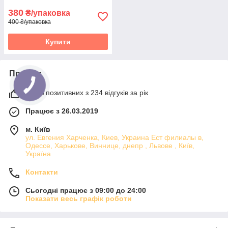
380
₴/упаковка
400 ₴/упаковка
Купити
Про нас
100% позитивних з 234 відгуків за рік
Працює з 26.03.2019
м. Київ
ул. Евгения Харченка, Киев, Украина Ест филиалы в,
Одессе, Харькове, Виннице, днепр , Львове , Київ,
Україна
Контакти
Сьогодні працює з 09:00 до 24:00
Показати весь графік роботи