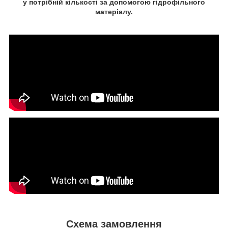
у потрібній кількості за допомогою гідрофільного
матеріалу.
Схема замовлення