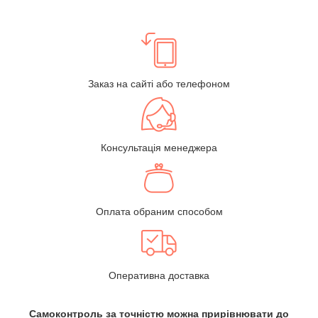
Заказ на сайті або телефоном
Консультація менеджера
Оплата обраним способом
Оперативна доставка
Самоконтроль за точністю можна прирівнювати до