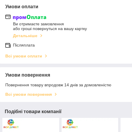
Умови оплати
Ви отримаєте замовлення
або гроші повернуться на вашу картку
Детальніше
Післяплата
Всі умови оплати
Умови повернення
Повернення товару впродовж 14 днів за домовленістю
Всі умови повернення
Подібні товари компанії