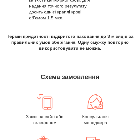
надання точного результату
досить однієї краплі крові
об'ємом 1.5 мкл.
Термін придатності відкритого паковання до 3 місяців за
правильних умов зберігання. Одну смужку повторно
використовувати не можна.
Схема замовлення
Заказ на сайті або
Консультація
телефоном
менеджера