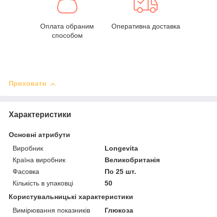
Оплата обраним
Оперативна доставка
способом
Приховати
Характеристики
Основні атрибути
Виробник
Longevita
Країна виробник
Великобританія
Фасовка
По 25 шт.
Кількість в упаковці
50
Користувальницькі характеристики
Вимірювання показників
Глюкоза