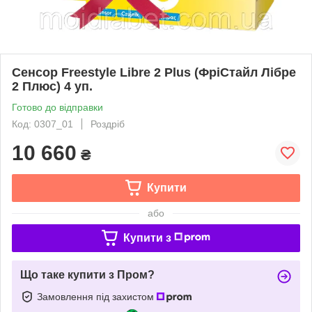
Сенсор Freestyle Libre 2 Plus (ФріСтайл Лібре
2 Плюс) 4 уп.
Готово до відправки
Код: 0307_01
Роздріб
10 660
₴
Купити
або
Купити з
Що таке купити з Пром?
Замовлення під захистом