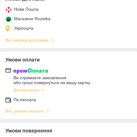
Нова Пошта
Магазини Rozetka
Укрпошта
Всі умови доставки
Умови оплати
Ви отримаєте замовлення
або гроші повернуться на вашу картку
Детальніше
Післяплата
Всі умови оплати
Умови повернення