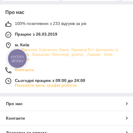
Про нас
100% позитивних з 233 відгуків за рік
Працює з 26.03.2019
м. Київ
ул. Евгения Харченка, Киев, Украина Ест филиалы в,
Одессе, Харькове, Виннице, днепр , Львове , Київ,
КНОПКА
Україна
ЗВ'ЯЗКУ
Контакти
Сьогодні працює з 09:00 до 24:00
Показати весь графік роботи
Про нас
Контакти
Доставка та оплата