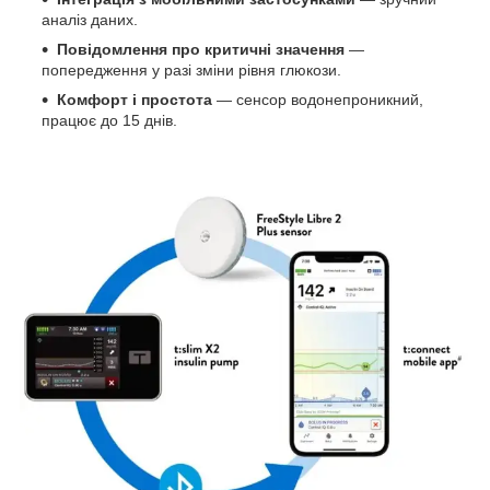
аналіз даних.
Повідомлення про критичні значення
—
попередження у разі зміни рівня глюкози.
Комфорт і простота
— сенсор водонепроникний,
працює до 15 днів.