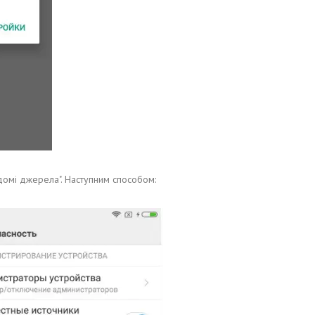
домі джерела". Наступним способом: