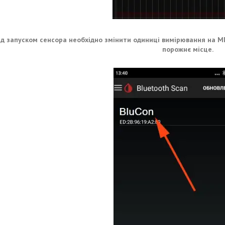
 запуском сенсора необхідно змінити одиниці вимірювання на ММ
порожнє місце.