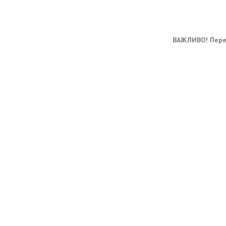
ВАЖЛИВО! Перед