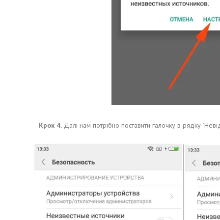
Крок 4.
Далі нам потрібно поставити галочку в рядку "Неві