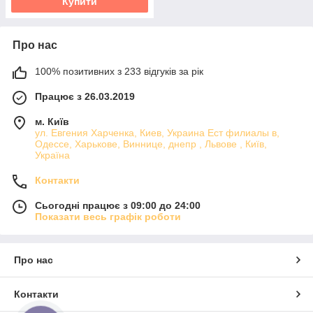
Купити
Про нас
100% позитивних з 233 відгуків за рік
Працює з 26.03.2019
м. Київ
ул. Евгения Харченка, Киев, Украина Ест филиалы в,
Одессе, Харькове, Виннице, днепр , Львове , Київ,
Україна
Контакти
Сьогодні працює з 09:00 до 24:00
Показати весь графік роботи
Про нас
Контакти