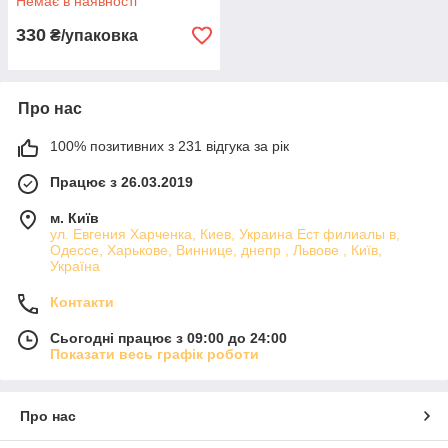
Немає в наявності
330
₴/упаковка
Про нас
100% позитивних з 231 відгука за рік
Працює з 26.03.2019
м. Київ
ул. Евгения Харченка, Киев, Украина Ест филиалы в,
Одессе, Харькове, Виннице, днепр , Львове , Київ,
Україна
Контакти
Сьогодні працює з 09:00 до 24:00
Показати весь графік роботи
Про нас