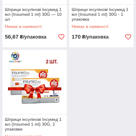
Шприци інсулінові Інсумед 1
Шприци інсулінові Інсумед 1
мл (Insumed 1 ml) 30G — 10
мл (Insumed 1 ml) 30G - 1
шт.
упаковка
Немає в наявності
Немає в наявності
56,67
170
₴/упаковка
₴/упаковка
Шприци інсулінові Інсумед 1
мл (Insumed 1 ml) 30G, 2
упаковки