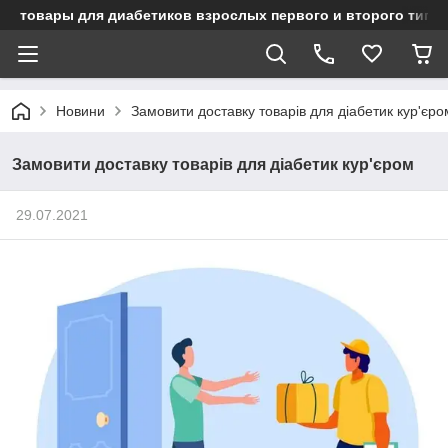
товары для диабетиков взрослых первого и второго типа
Новини
Замовити доставку товарів для діабетик кур'єро
Замовити доставку товарів для діабетик кур'єром
29.07.2021