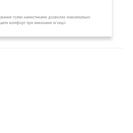
вання голки намистинами дозволяє максимально
щити комфорт при виконанні ін'єкції.